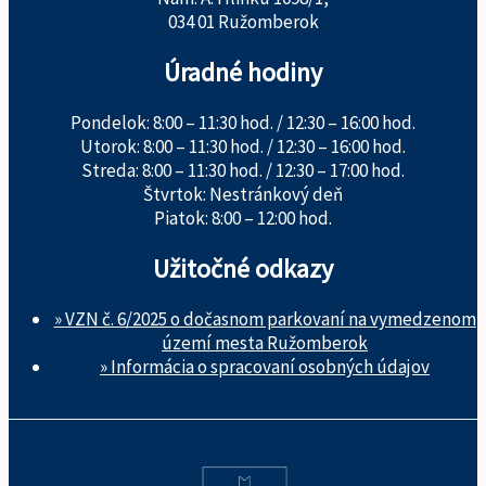
034 01 Ružomberok
Úradné hodiny
Pondelok: 8:00 – 11:30 hod. / 12:30 – 16:00 hod.
Utorok: 8:00 – 11:30 hod. / 12:30 – 16:00 hod.
Streda: 8:00 – 11:30 hod. / 12:30 – 17:00 hod.
Štvrtok: Nestránkový deň
Piatok: 8:00 – 12:00 hod.
Užitočné odkazy
»
VZN č. 6/2025 o dočasnom parkovaní na vymedzenom
území mesta Ružomberok
»
Informácia o spracovaní osobných údajov