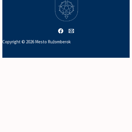
Copyright © 2026 Mesto Ružomberok